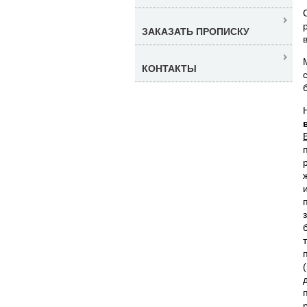
ЗАКАЗАТЬ ПРОПИСКУ
КОНТАКТЫ