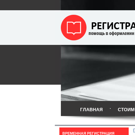
ГЛАВНАЯ
СТОИМ
ВРЕМЕННАЯ РЕГИСТРАЦИЯ