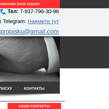
Тел:
7-937-796-30-96
Telegram:
Нажмите тут
.propisku@gmail.com
ПИСКУ
КОНТАКТЫ
НАШИ КОНТАКТЫ