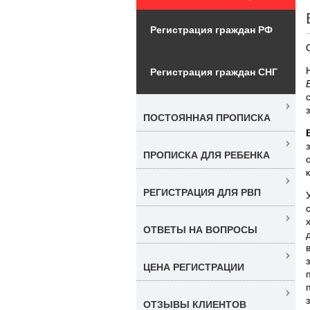
Регистрация граждан РФ
Регистрация граждан СНГ
ПОСТОЯННАЯ ПРОПИСКА
ПРОПИСКА ДЛЯ РЕБЕНКА
РЕГИСТРАЦИЯ ДЛЯ РВП
ОТВЕТЫ НА ВОПРОСЫ
ЦЕНА РЕГИСТРАЦИИ
ОТЗЫВЫ КЛИЕНТОВ